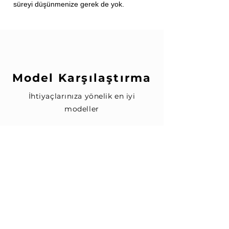
süreyi düşünmenize gerek de yok.
Model Karşılaştırma
İhtiyaçlarınıza yönelik en iyi
modeller