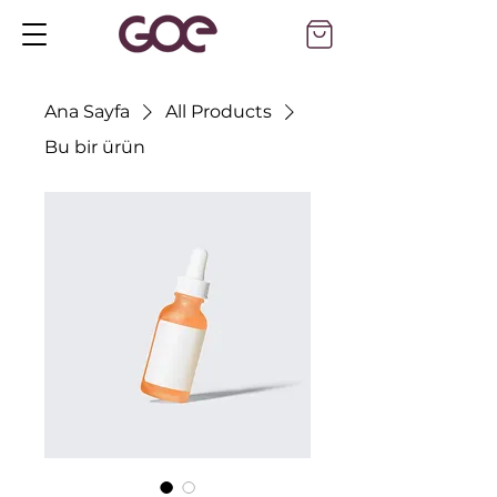
Ana Sayfa
All Products
Bu bir ürün