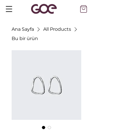
Ana Sayfa
All Products
Bu bir ürün